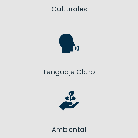
Culturales
Lenguaje Claro
Ambiental