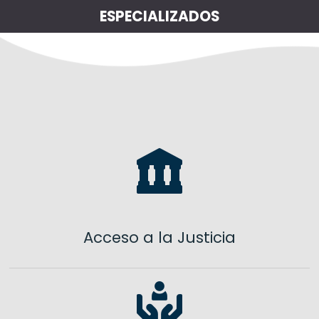
ESPECIALIZADOS
Acceso a la Justicia