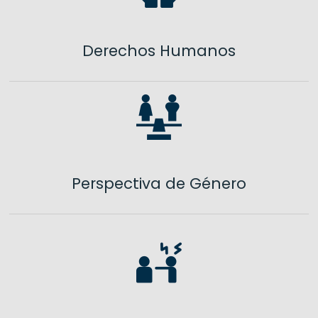
Derechos Humanos
Perspectiva de Género