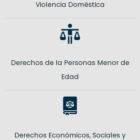
Violencia Doméstica
Derechos de la Personas Menor de
Edad
Derechos Económicos, Sociales y