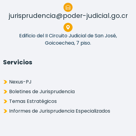
jurisprudencia@poder-judicial.go.cr
Edificio del II Circuito Judicial de San José,
Goicoechea, 7 piso.
Servicios
Nexus-PJ
Boletines de Jurisprudencia
Temas Estratégicos
Informes de Jurisprudencia Especializados