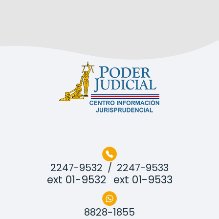
2247-9532 /
2247-9533
ext 01-9532
ext 01-9533
/
8828-1855