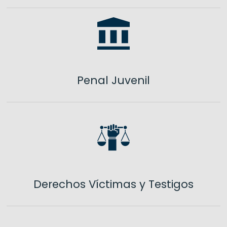
Penal Juvenil
Derechos Víctimas y Testigos